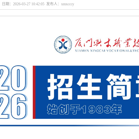
日期：2026-03-27 10:42:05 发布人：xmxcccy