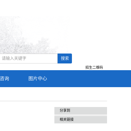
搜索
招生二维码
咨询
图片中心
分享到
相关链接