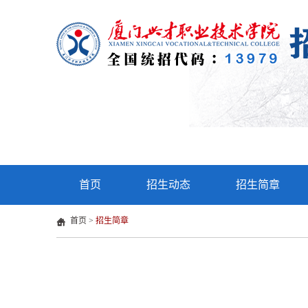
首页
招生动态
招生简章
首页
>
招生简章