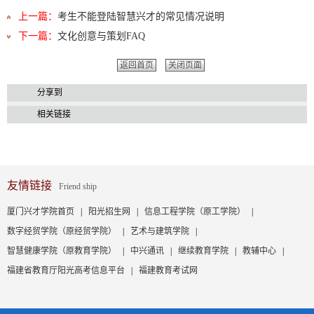
上一篇：
考生不能登陆智慧兴才的常见情况说明
下一篇：
文化创意与策划FAQ
返回首页
关闭页面
分享到
相关链接
友情链接
Friend ship
厦门兴才学院首页
|
阳光招生网
|
信息工程学院（原工学院）
|
数字经贸学院（原经贸学院）
|
艺术与建筑学院
|
智慧健康学院（原教育学院）
|
中兴通讯
|
继续教育学院
|
教辅中心
|
福建省教育厅阳光高考信息平台
|
福建教育考试网